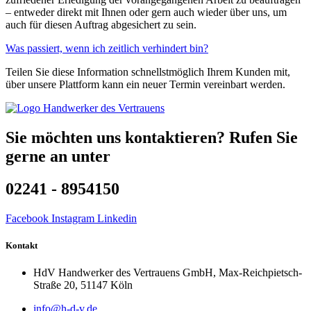
– entweder direkt mit Ihnen oder gern auch wieder über uns, um
auch für diesen Auftrag abgesichert zu sein.
Was passiert, wenn ich zeitlich verhindert bin?
Teilen Sie diese Information schnellstmöglich Ihrem Kunden mit,
über unsere Plattform kann ein neuer Termin vereinbart werden.
Sie möchten uns kontaktieren? Rufen Sie
gerne an unter
02241 - 8954150
Facebook
Instagram
Linkedin
Kontakt
HdV Handwerker des Vertrauens GmbH, Max-Reichpietsch-
Straße 20, 51147 Köln
info@h-d-v.de