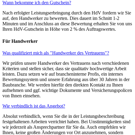
Wann bekomme ich den Gutschein?
Nach erfolgter Leistungserbringung durch den HdV fordern wir Sie
auf, den Handwerker zu bewerten. Dies dauert im Schnitt 1-2
Minuten und im Anschluss an diese Bewertung erhalten Sie von uns
Ihren HdV-Gutschein in Höhe von 2 % des Auftragswertes.
Für Handwerker
Was qualifiziert mich als "Handwerker des Vertrauens"?
Wir prüfen unsere Handwerker des Vertrauens nach verschiedenen
Kriterien und stellen sicher, dass sie qualitativ hochwertige Arbeit
leisten. Dazu setzen wir auf brancheninterne Profis, ein internes
Bewertungssystem und unsere Erfahrung aus über 30 Jahren in der
Baubranche. Wir werden hierfür den direkten Kontakt zu Ihnen
aufnehmen und ggf. wichtige Dokumente und Versicherungspolicen
von Ihnen einsehen.
Wie verbindlich ist das Angebot?
Absolut verbindlich, wenn Sie die in der Leistungsbeschreibung
festgehaltenen Arbeiten verrichtet haben. Bei Unstimmigkeiten sind
wir jederzeit als Ansprechpartner für Sie da. Auch empfehlen wir
Ihnen, keine großen Änderungen vor Ort anzunehmen, sondern