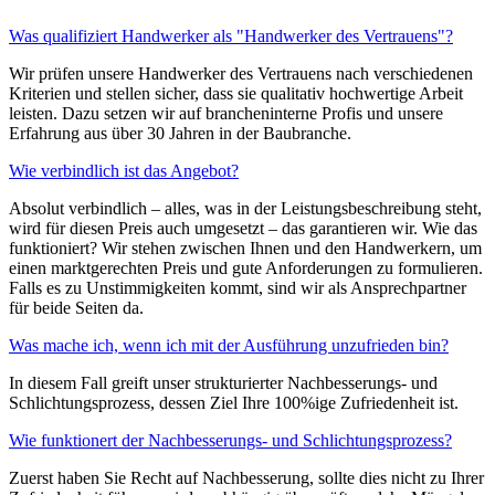
Was qualifiziert Handwerker als "Handwerker des Vertrauens"?
Wir prüfen unsere Handwerker des Vertrauens nach verschiedenen
Kriterien und stellen sicher, dass sie qualitativ hochwertige Arbeit
leisten. Dazu setzen wir auf brancheninterne Profis und unsere
Erfahrung aus über 30 Jahren in der Baubranche.
Wie verbindlich ist das Angebot?
Absolut verbindlich – alles, was in der Leistungsbeschreibung steht,
wird für diesen Preis auch umgesetzt – das garantieren wir. Wie das
funktioniert? Wir stehen zwischen Ihnen und den Handwerkern, um
einen marktgerechten Preis und gute Anforderungen zu formulieren.
Falls es zu Unstimmigkeiten kommt, sind wir als Ansprechpartner
für beide Seiten da.
Was mache ich, wenn ich mit der Ausführung unzufrieden bin?
In diesem Fall greift unser strukturierter Nachbesserungs- und
Schlichtungsprozess, dessen Ziel Ihre 100%ige Zufriedenheit ist.
Wie funktionert der Nachbesserungs- und Schlichtungsprozess?
Zuerst haben Sie Recht auf Nachbesserung, sollte dies nicht zu Ihrer