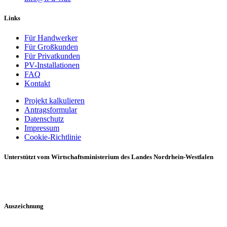
Links
Für Handwerker
Für Großkunden
Für Privatkunden
PV-Installationen
FAQ
Kontakt
Projekt kalkulieren
Antragsformular
Datenschutz
Impressum
Cookie-Richtlinie
Unterstützt vom Wirtschaftsministerium des Landes Nordrhein-Westfalen
Auszeichnung