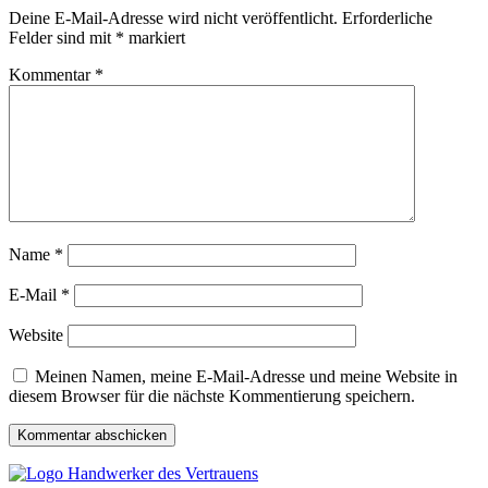
Deine E-Mail-Adresse wird nicht veröffentlicht.
Erforderliche
Felder sind mit
*
markiert
Kommentar
*
Name
*
E-Mail
*
Website
Meinen Namen, meine E-Mail-Adresse und meine Website in
diesem Browser für die nächste Kommentierung speichern.