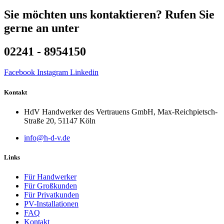
Sie möchten uns kontaktieren? Rufen Sie
gerne an unter
02241 - 8954150
Facebook
Instagram
Linkedin
Kontakt
HdV Handwerker des Vertrauens GmbH, Max-Reichpietsch-
Straße 20, 51147 Köln
info@h-d-v.de
Links
Für Handwerker
Für Großkunden
Für Privatkunden
PV-Installationen
FAQ
Kontakt